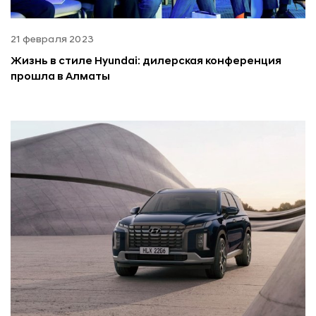
21 февраля 2023
Жизнь в стиле Hyundai: дилерская конференция
прошла в Алматы