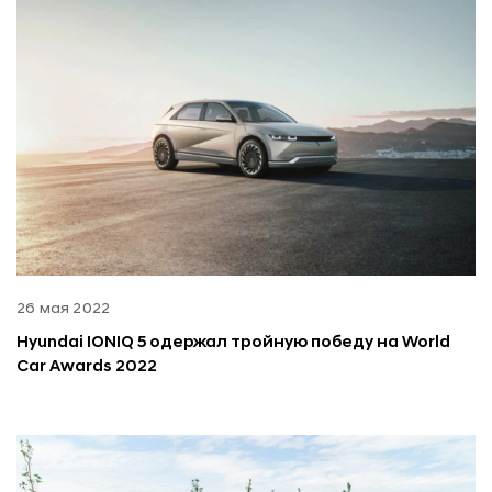
26 мая 2022
Hyundai IONIQ 5 одержал тройную победу на World
Car Awards 2022