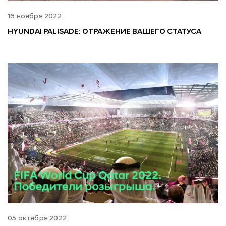
18 ноября 2022
HYUNDAI PALISADE: ОТРАЖЕНИЕ ВАШЕГО СТАТУСА
05 октября 2022