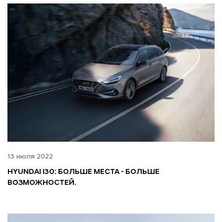
13 июля 2022
HYUNDAI I30: БОЛЬШЕ МЕСТА - БОЛЬШЕ
ВОЗМОЖНОСТЕЙ.