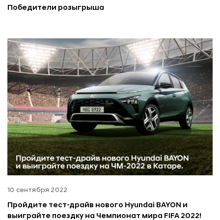
Победители розыгрыша
10 сентября 2022
Пройдите тест-драйв нового Hyundai BAYON и
выиграйте поездку на Чемпионат мира FIFA 2022!