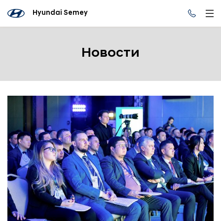
Hyundai Semey
Новости