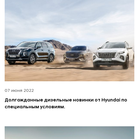
07 июня 2022
Долгожданные дизельные новинки от Hyundai по
специальным условиям.