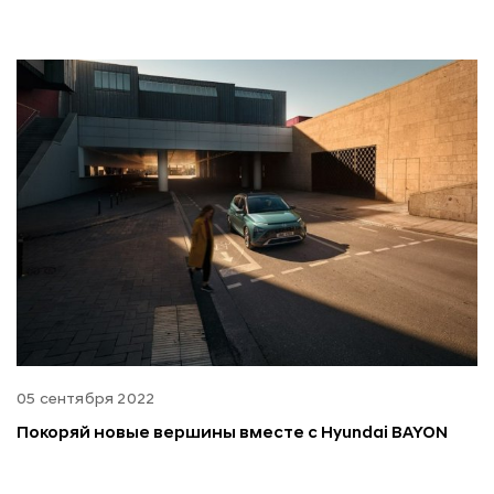
05 сентября 2022
Покоряй новые вершины вместе с Hyundai BAYON