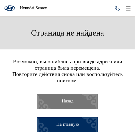
Hyundai Semey
Страница не найдена
Возможно, вы ошиблись при вводе адреса или
страница была перемещена.
Повторите действия снова или воспользуйтесь
поиском.
Назад
На главную