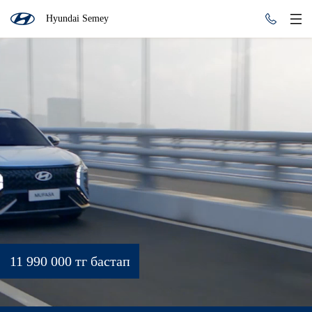
Hyundai Semey
11 990 000 тг бастап